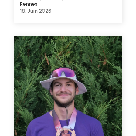
Rennes
18. Juin 2026