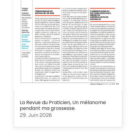
La Revue du Praticien, Un mélanome
pendant ma grossesse.
29. Juin 2026