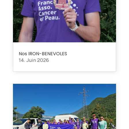
Nos IRON-BENEVOLES
14. Juin 2026