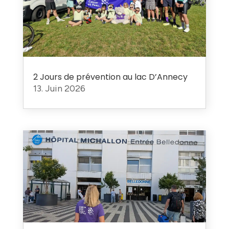
2 Jours de prévention au lac D’Annecy
13. Juin 2026