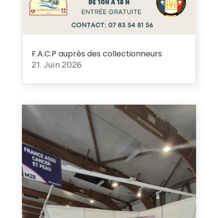
F.A.C.P auprès des collectionneurs
21. Juin 2026