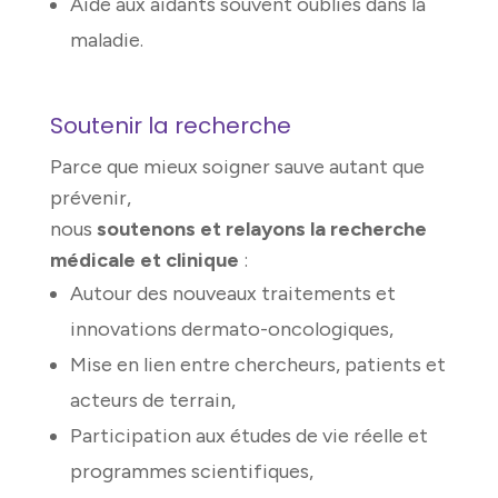
Aide aux aidants souvent oubliés dans la
maladie.
Soutenir la recherche
Parce que mieux soigner sauve autant que
prévenir,
nous
soutenons et relayons la recherche
médicale et clinique
:
Autour des nouveaux traitements et
innovations dermato-oncologiques,
Mise en lien entre chercheurs, patients et
acteurs de terrain,
Participation aux études de vie réelle et
programmes scientifiques,