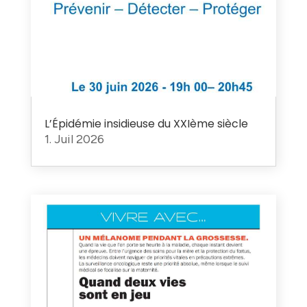
L’Épidémie insidieuse du XXIème siècle
1. Juil 2026