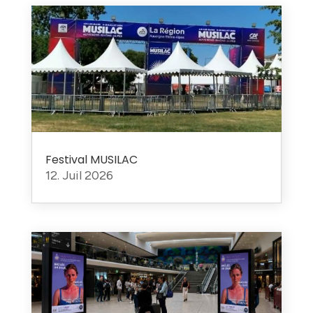
Festival MUSILAC
12. Juil 2026