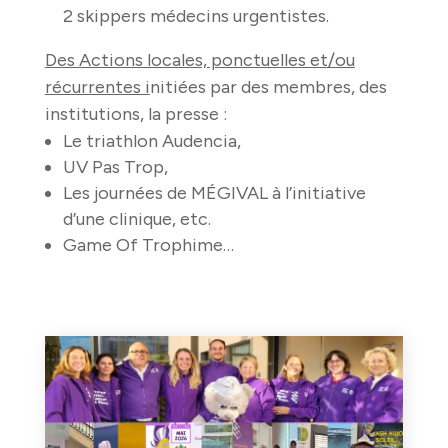
2 skippers médecins urgentistes.
Des Actions locales, ponctuelles et/ou
récurrentes i
nitiées par des membres, des
institutions, la presse :
Le triathlon Audencia,
UV Pas Trop,
Les journées de MÉGIVAL à l’initiative
d’une clinique, etc.
Game Of Trophime…