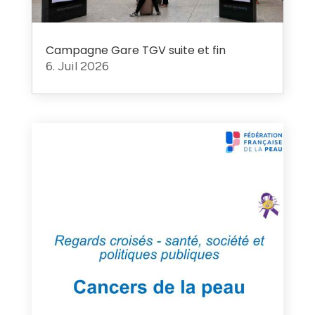
Campagne Gare TGV suite et fin
6. Juil 2026