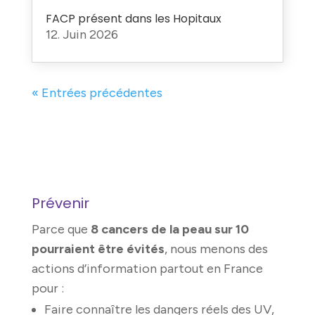
FACP présent dans les Hopitaux
12. Juin 2026
« Entrées précédentes
Prévenir
Parce que
8 cancers de la peau sur 10
pourraient être évités
, nous menons des
actions d’information partout en France
pour :
Faire connaître les dangers réels des UV,