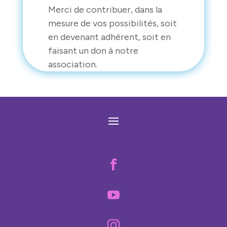
Merci de contribuer, dans la
mesure de vos possibilités, soit
en devenant adhérent, soit en
faisant un don à notre
association.


