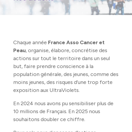
Chaque année
France Asso Cancer et
Peau
, organise, élabore, concrétise des
actions sur tout le territoire dans un seul
but, faire prendre conscience à la
population générale, des jeunes, comme des
moins jeunes, des risques d’une trop forte
exposition aux UltraViolets.
En 2024 nous avons pu sensibiliser plus de
10 millions de Français. En 2025 nous
souhaitons doubler ce chiffre.