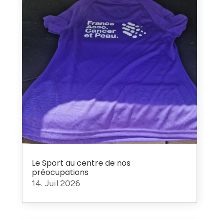
Le Sport au centre de nos
préocupations
14. Juil 2026