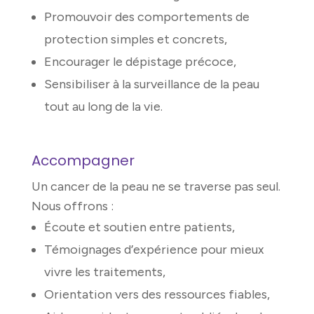
Promouvoir des comportements de
protection simples et concrets,
Encourager le dépistage précoce,
Sensibiliser à la surveillance de la peau
tout au long de la vie.
Accompagner
Un cancer de la peau ne se traverse pas seul.
Nous offrons :
Écoute et soutien entre patients,
Témoignages d’expérience pour mieux
vivre les traitements,
Orientation vers des ressources fiables,