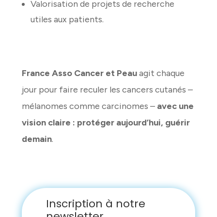
Valorisation de projets de recherche
utiles aux patients.
France Asso Cancer et Peau
agit chaque
jour pour faire reculer les cancers cutanés –
mélanomes comme carcinomes –
avec une
vision claire : protéger aujourd’hui, guérir
demain
.
Inscription à notre
newsletter