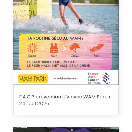
F.A.C.P prévention U.V avec WAM Parcs
24. Juil 2026