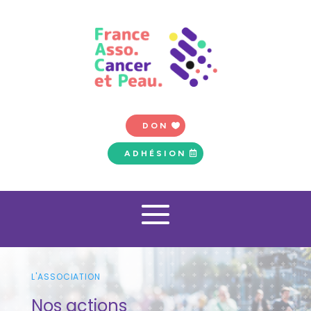
DON
ADHÉSION
L'ASSOCIATION
Nos actions