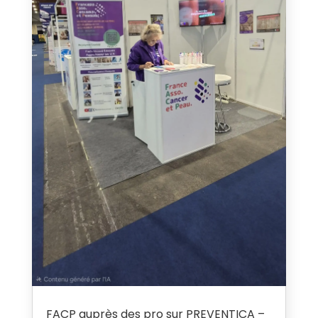
FACP auprès des pro sur PREVENTICA –