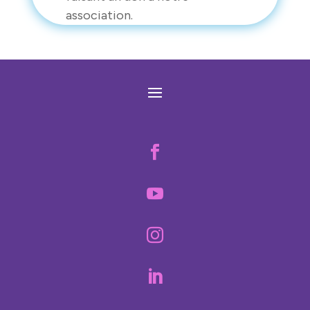
association.



