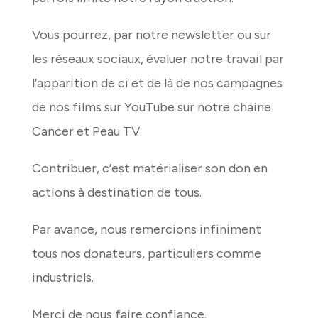
Vous pourrez, par notre newsletter ou sur
les réseaux sociaux, évaluer notre travail par
l’apparition de ci et de là de nos campagnes
de nos films sur YouTube sur notre chaine
Cancer et Peau TV.
Contribuer, c’est matérialiser son don en
actions à destination de tous.
Par avance, nous remercions infiniment
tous nos donateurs, particuliers comme
industriels.
Merci de nous faire confiance.