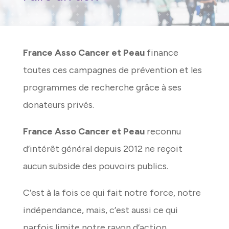
France Asso Cancer et Peau
finance
toutes ces campagnes de prévention et les
programmes de recherche grâce à ses
donateurs privés.
France Asso Cancer et Peau
reconnu
d’intérêt général depuis 2012 ne reçoit
aucun subside des pouvoirs publics.
C’est à la fois ce qui fait notre force, notre
indépendance, mais, c’est aussi ce qui
parfois limite notre rayon d’action.