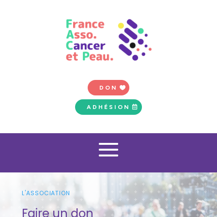
DON
ADHÉSION
L'ASSOCIATION
Faire un don