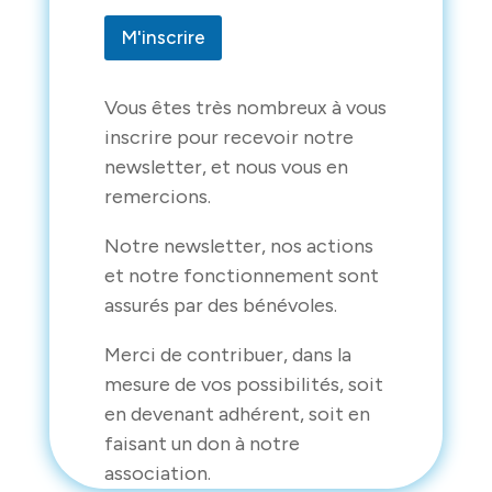
i
l
M'inscrire
Vous êtes très nombreux à vous
inscrire pour recevoir notre
newsletter, et nous vous en
remercions.
Notre newsletter, nos actions
et notre fonctionnement sont
assurés par des bénévoles.
Merci de contribuer, dans la
mesure de vos possibilités, soit
en devenant adhérent, soit en
faisant un don à notre
association.