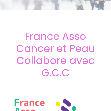
France Asso
Cancer et Peau
Collabore avec
G.C.C