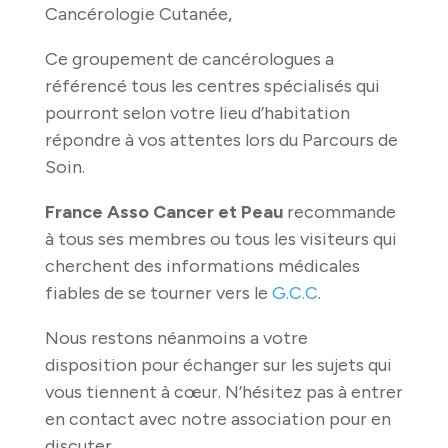
Cancérologie Cutanée,
Ce groupement de cancérologues a
référencé tous les centres spécialisés qui
pourront selon votre lieu d’habitation
répondre à vos attentes lors du Parcours de
Soin.
France Asso Cancer et Peau
recommande
à tous ses membres ou tous les visiteurs qui
cherchent des informations médicales
fiables de se tourner vers le
G.C.C
.
Nous restons néanmoins a votre
disposition pour échanger sur les sujets qui
vous tiennent à cœur. N’hésitez pas à entrer
en contact avec notre association pour en
discuter