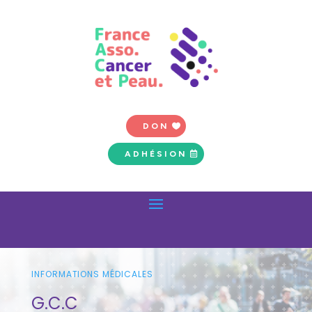
DON
ADHÉSION
INFORMATIONS MÉDICALES
G.C.C