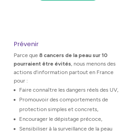
Prévenir
Parce que
8 cancers de la peau sur 10
pourraient être évités
, nous menons des
actions d’information partout en France
pour :
Faire connaître les dangers réels des UV,
Promouvoir des comportements de
protection simples et concrets,
Encourager le dépistage précoce,
Sensibiliser à la surveillance de la peau