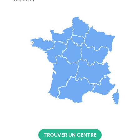
TROUVER UN CENTRE