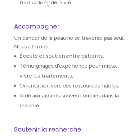
tout au long de la vie.
Accompagner
Un cancer de la peau ne se traverse pas seul.
Nous offrons :
Écoute et soutien entre patients,
Témoignages d’expérience pour mieux
vivre les traitements,
Orientation vers des ressources fiables,
Aide aux aidants souvent oubliés dans la
maladie.
Soutenir la recherche