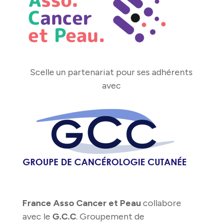
Scelle un partenariat pour ses adhérents
avec
France Asso Cancer et Peau
collabore
avec le
G.C.C
. Groupement de