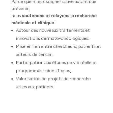
Parce que mieux soigner sauve autant que
prévenir,
nous
soutenons et relayons la recherche
médicale et clinique
:
Autour des nouveaux traitements et
innovations dermato-oncologiques,
Mise en lien entre chercheurs, patients et
acteurs de terrain,
Participation aux études de vie réelle et
programmes scientifiques,
Valorisation de projets de recherche
utiles aux patients.