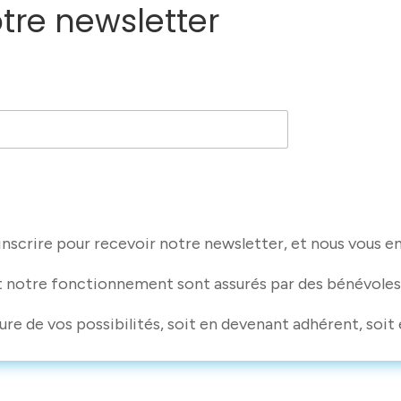
otre newsletter
nscrire pour recevoir notre newsletter, et nous vous e
t notre fonctionnement sont assurés par des bénévoles
ure de vos possibilités, soit en devenant adhérent, soit 