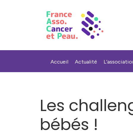
Accueil
Actualité
L’associatio
Les challen
bébés !