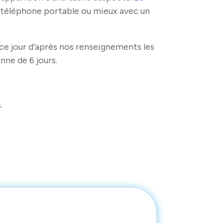
un téléphone portable ou mieux avec un
 ce jour d’après nos renseignements les
nne de 6 jours.
.