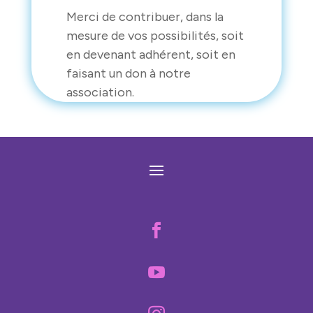
Merci de contribuer, dans la
mesure de vos possibilités, soit
en devenant adhérent, soit en
faisant un don à notre
association.

