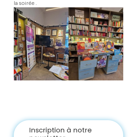
la soirée .
Inscription à notre