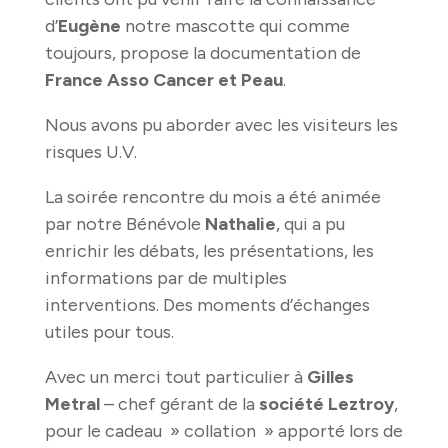
d’
Eugène
notre mascotte qui comme
toujours, propose la documentation de
France Asso Cancer et Peau
.
Nous avons pu aborder avec les visiteurs les
risques U.V.
La soirée rencontre du mois a été animée
par notre Bénévole
Nathalie
, qui a pu
enrichir les débats, les présentations, les
informations par de multiples
interventions. Des moments d’échanges
utiles pour tous.
Avec un merci tout particulier à
Gilles
Metral
– chef gérant de la
société Leztroy
,
pour le cadeau » collation » apporté lors de