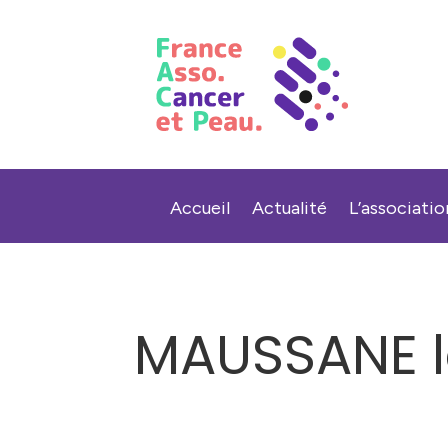
Accueil
Actualité
L’associatio
MAUSSANE le