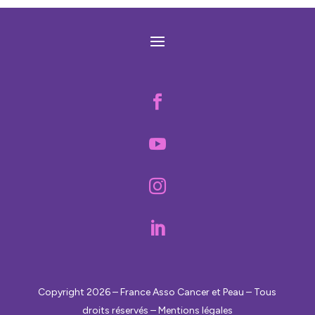




Copyright 2026 – France Asso Cancer et Peau – Tous
droits réservés – Mentions légales