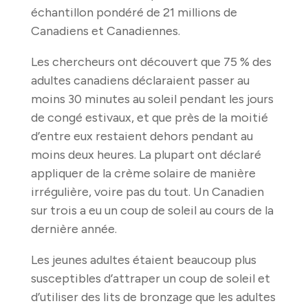
échantillon pondéré de 21 millions de
Canadiens et Canadiennes.
Les chercheurs ont découvert que 75 % des
adultes canadiens déclaraient passer au
moins 30 minutes au soleil pendant les jours
de congé estivaux, et que près de la moitié
d’entre eux restaient dehors pendant au
moins deux heures. La plupart ont déclaré
appliquer de la crème solaire de manière
irrégulière, voire pas du tout. Un Canadien
sur trois a eu un coup de soleil au cours de la
dernière année.
Les jeunes adultes étaient beaucoup plus
susceptibles d’attraper un coup de soleil et
d’utiliser des lits de bronzage que les adultes