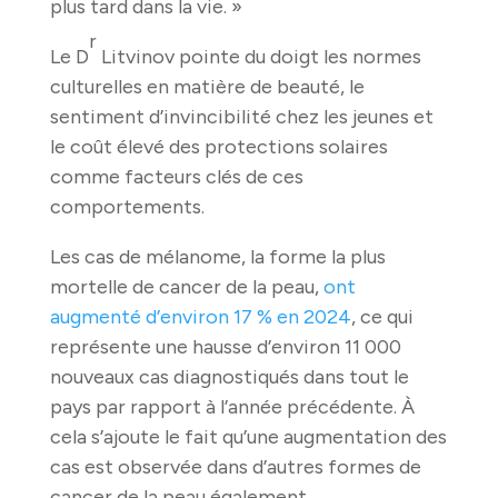
plus tard dans la vie. »
r
Le D
Litvinov pointe du doigt les normes
culturelles en matière de beauté, le
sentiment d’invincibilité chez les jeunes et
le coût élevé des protections solaires
comme facteurs clés de ces
comportements.
Les cas de mélanome, la forme la plus
mortelle de cancer de la peau,
ont
augmenté d’environ 17 % en 2024
, ce qui
représente une hausse d’environ 11 000
nouveaux cas diagnostiqués dans tout le
pays par rapport à l’année précédente. À
cela s’ajoute le fait qu’une augmentation des
cas est observée dans d’autres formes de
cancer de la peau également.