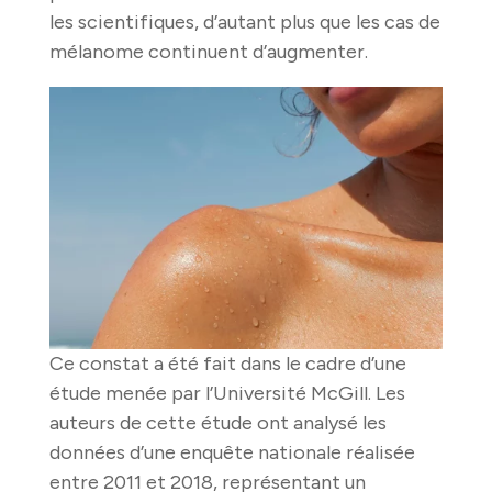
les scientifiques, d’autant plus que les cas de
mélanome continuent d’augmenter.
Ce constat a été fait dans le cadre d’une
étude menée par l’Université McGill. Les
auteurs de cette étude ont analysé les
données d’une enquête nationale réalisée
entre 2011 et 2018, représentant un