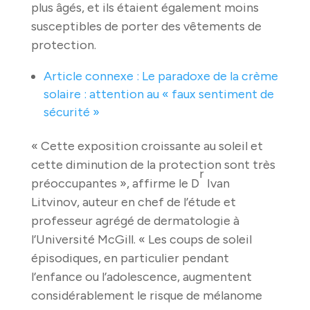
plus âgés, et ils étaient également moins
susceptibles de porter des vêtements de
protection.
Article connexe : Le paradoxe de la crème
solaire : attention au « faux sentiment de
sécurité »
« Cette exposition croissante au soleil et
cette diminution de la protection sont très
r
préoccupantes », affirme le D
Ivan
Litvinov, auteur en chef de l’étude et
professeur agrégé de dermatologie à
l’Université McGill. « Les coups de soleil
épisodiques, en particulier pendant
l’enfance ou l’adolescence, augmentent
considérablement le risque de mélanome