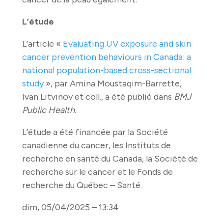
L’étude
L’article «
Evaluating UV exposure and skin
cancer prevention behaviours in Canada: a
national population-based cross-sectional
study
», par Amina Moustaqim-Barrette,
Ivan Litvinov et coll., a été publié dans
BMJ
Public Health
.
L’étude a été financée par la Société
canadienne du cancer, les Instituts de
recherche en santé du Canada, la Société de
recherche sur le cancer et le Fonds de
recherche du Québec – Santé.
dim, 05/04/2025 – 13:34