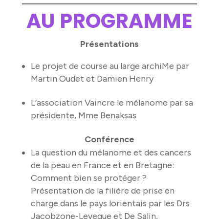
AU PROGRAMME
Présentations
Le projet de course au large archiMe par
Martin Oudet et Damien Henry
L’association Vaincre le mélanome par sa
présidente, Mme Benaksas
Conférence
La question du mélanome et des cancers
de la peau en France et en Bretagne:
Comment bien se protéger ?
Présentation de la filière de prise en
charge dans le pays lorientais par les Drs
Jacobzone-Leveque et De Salin,