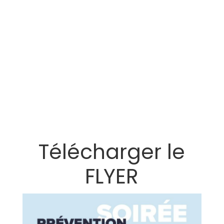
Télécharger le
FLYER