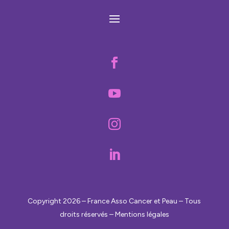




Copyright 2026 – France Asso Cancer et Peau – Tous
droits réservés – Mentions légales