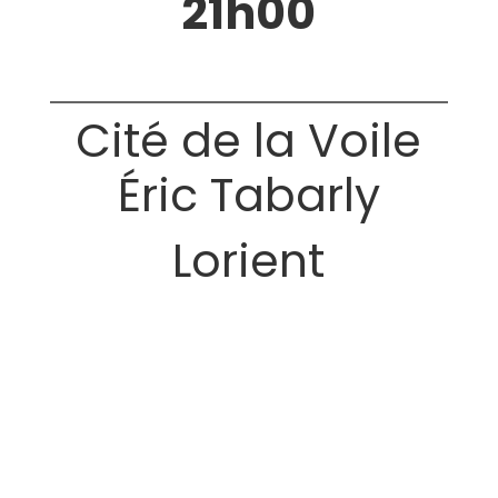
21h00
Cité de la Voile
Éric Tabarly
Lorient