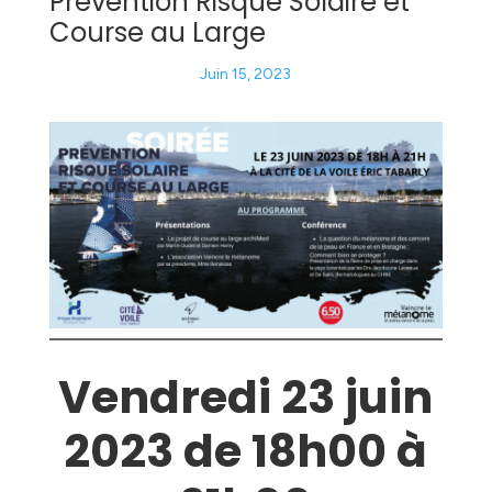
Prévention Risque Solaire et
Course au Large
Juin 15, 2023
Vendredi 23 juin
2023 de 18h00 à