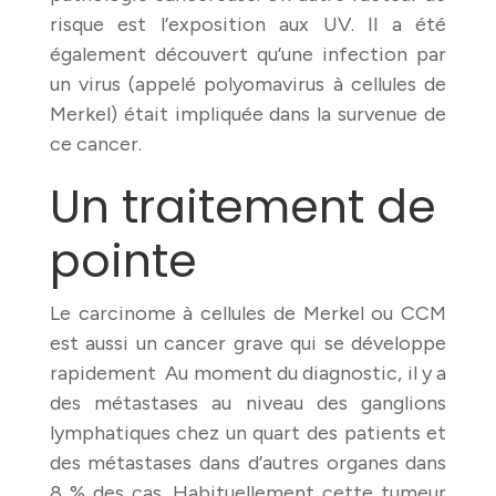
risque est l’exposition aux UV. Il a été
également découvert qu’une infection par
un virus (appelé polyomavirus à cellules de
Merkel) était impliquée dans la survenue de
ce cancer.
Un traitement de
pointe
Le carcinome à cellules de Merkel ou CCM
est aussi un cancer grave qui se développe
rapidement Au moment du diagnostic, il y a
des métastases au niveau des ganglions
lymphatiques chez un quart des patients et
des métastases dans d’autres organes dans
8 % des cas. Habituellement cette tumeur