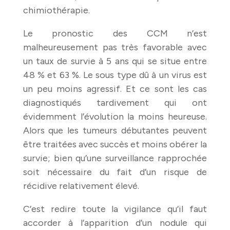
chimiothérapie.
Le pronostic des CCM n’est
malheureusement pas très favorable avec
un taux de survie à 5 ans qui se situe entre
48 % et 63 %. Le sous type dû à un virus est
un peu moins agressif. Et ce sont les cas
diagnostiqués tardivement qui ont
évidemment l’évolution la moins heureuse.
Alors que les tumeurs débutantes peuvent
être traitées avec succès et moins obérer la
survie; bien qu’une surveillance rapprochée
soit nécessaire du fait d’un risque de
récidive relativement élevé.
C’est redire toute la vigilance qu’il faut
accorder à l’apparition d’un nodule qui