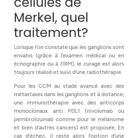
cellules de
Merkel, quel
traitement?
Lorsque l’on constate que les ganglions sont
envahis (grâce à l’examen médical ou en
échographie ou à l’IRM), le curage est alors
toujours réalisé et suivi d’une radiothérapie.
Pour les CCM au stade avancé avec des
métastases dans les ganglions et à distance,
une immunothérapie avec des anticorps
monoclonaux anti PDL1 (nivolumab ou
pembrolizumab comme pour le mélanome
et bien d’autres cancers) est proposée. En
cas d’échec, il reste alors l’option d’une