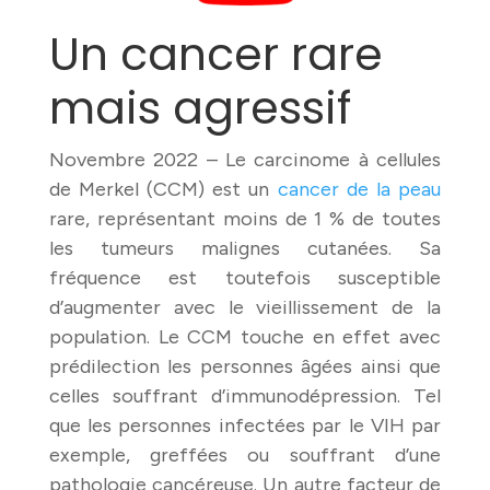
Un cancer rare
mais agressif
Novembre 2022 – Le carcinome à cellules
de Merkel (CCM) est un
cancer de la peau
rare, représentant moins de 1 % de toutes
les tumeurs malignes cutanées. Sa
fréquence est toutefois susceptible
d’augmenter avec le vieillissement de la
population. Le CCM touche en effet avec
prédilection les personnes âgées ainsi que
celles souffrant d’immunodépression. Tel
que les personnes infectées par le VIH par
exemple, greffées ou souffrant d’une
pathologie cancéreuse. Un autre facteur de