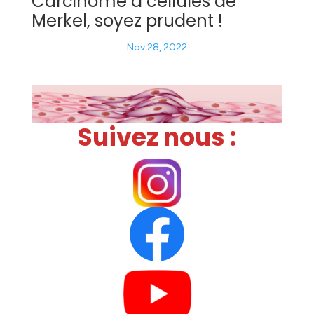
Carcinome à cellules de
Merkel, soyez prudent !
Nov 28, 2022
Suivez nous :