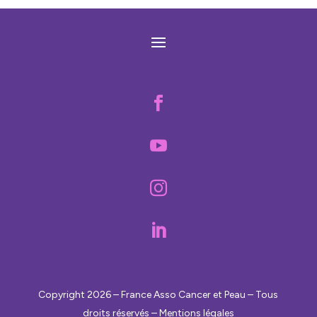




Copyright 2026 – France Asso Cancer et Peau – Tous
droits réservés – Mentions légales