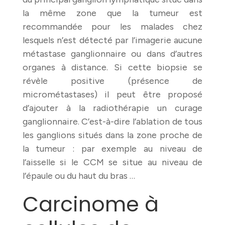
la même zone que la tumeur est
recommandée pour les malades chez
lesquels n’est détecté par l’imagerie aucune
métastase ganglionnaire ou dans d’autres
organes à distance. Si cette biopsie se
révèle positive (présence de
micrométastases) il peut être proposé
d’ajouter à la radiothérapie un curage
ganglionnaire. C’est-à-dire l’ablation de tous
les ganglions situés dans la zone proche de
la tumeur : par exemple au niveau de
l’aisselle si le CCM se situe au niveau de
l’épaule ou du haut du bras …
Carcinome à