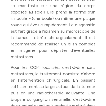
se manifeste sur une région du corps
exposée au soleil. Elle prend la forme d’un
« nodule » (une boule) ou même une plaque
rouge qui évolue rapidement. Le diagnostic
est fait grâce à l’examen au microscope de
la tumeur retirée chirurgicalement. Il est
recommandé de réaliser un bilan complet
en imagerie pour dépister d’éventuelles
métastases.
Pour les CCM localisés, c’est-à-dire sans
métastases, le traitement consiste d’abord
en l’intervention chirurgicale. En passant
suffisamment au large autour de la tumeur
puis en une radiothérapie adjuvante. Une
biopsie du ganglion sentinelle, c’est-à-dire
du principal ganglion lymphatique situé dans